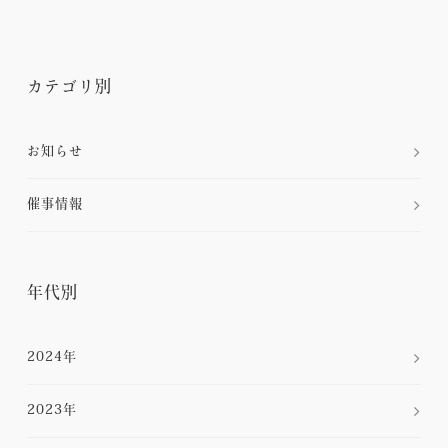
カテゴリ別
お知らせ
催事情報
年代別
2024年
2023年