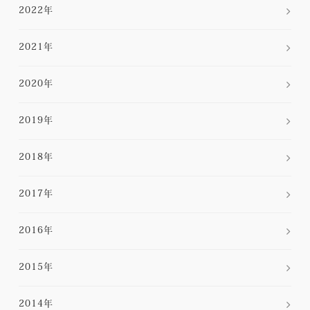
2022年
2021年
2020年
2019年
2018年
2017年
2016年
2015年
2014年