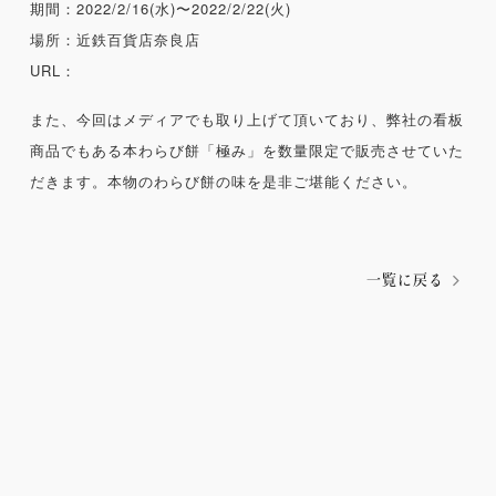
期間：2022/2/16(水)〜2022/2/22(火)
場所：近鉄百貨店奈良店
URL：
また、今回はメディアでも取り上げて頂いており、弊社の看板
商品でもある本わらび餅「極み」を数量限定で販売させていた
だきます。本物のわらび餅の味を是非ご堪能ください。
一覧に戻る