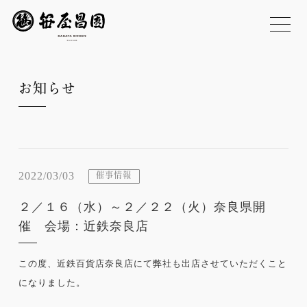
お知らせ
2022/03/03
催事情報
２／１６（水）～２／２２（火）奈良県開
催 会場：近鉄奈良店
この度、近鉄百貨店奈良店にて弊社も出店させていただくこと
になりました。