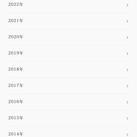
2022年
2021年
2020年
2019年
2018年
2017年
2016年
2015年
2014年