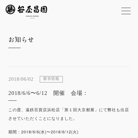
お知らせ
2018/06/02
催事情報
2018/6/6〜6/12 開催 会場：
この度、遠鉄百貨店浜松店「第１回大京都展」にて弊社も出店
させていただくことになりました。
期間：2018/6/6(水)〜2018/6/12(火)