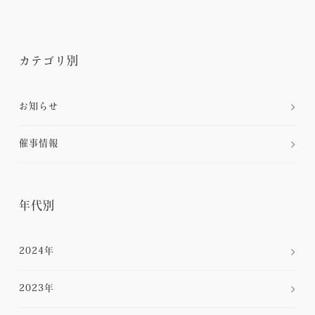
カテゴリ別
お知らせ
催事情報
年代別
2024年
2023年