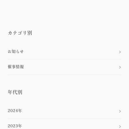
カテゴリ別
お知らせ
催事情報
年代別
2024年
2023年