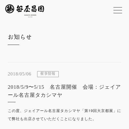
お知らせ
2018/05/06
催事情報
2018/5/9〜5/15 名古屋開催 会場：ジェイア
ール名古屋タカシマヤ
この度、ジェイアール名古屋タカシマヤ「第19回大京都展」に
て弊社も出店させていただくことになりました。