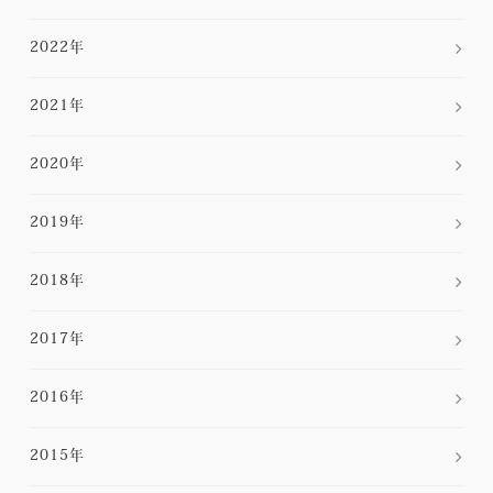
2022年
2021年
2020年
2019年
2018年
2017年
2016年
2015年