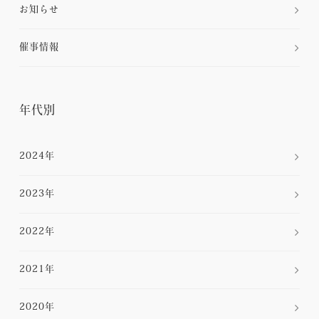
お知らせ
催事情報
年代別
2024年
2023年
2022年
2021年
2020年