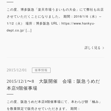
この度、博多阪急「楽天市場うまいもの大会」にて弊社も出店
させていただくことになりました。 期間：2016/1/6（水）～
1/12（火） 場所：博多阪急 URL：https://www.hankyu-
dept.co.jp/ […]
詳しく見る
2015/12/01
催事情報
2015/12/1〜8 大阪開催 会場：阪急うめだ
本店9階催事場
この度、阪急うめだ本店9階催事場にて、本わらび餅「極み」
を数量限定で販売させていただきます。 期間：