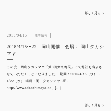
詳しく見る
2015/04/15
催事情報
2015/4/15〜22 岡山開催 会場： 岡山タカシ
マヤ
この度、岡山タカシマヤ「第3回大京都展」にて弊社も出店さ
せていただくことになりました。 期間：2015/4/15（水）～
4/22（水） 場所：岡山タカシマヤ URL：
http://www.takashimaya.co.j […]
詳しく見る