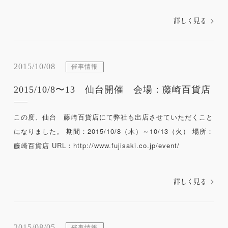
詳しく見る
2015/10/08
催事情報
2015/10/8〜13 仙台開催 会場：藤崎百貨店
この度、仙台 藤崎百貨店にて弊社も出店させていただくこと
になりました。 期間：2015/10/8（木）～10/13（火） 場所：
藤崎百貨店 URL：http://www.fujisaki.co.jp/event/
詳しく見る
2015/08/05
催事情報