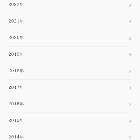
2022年
2021年
2020年
2019年
2018年
2017年
2016年
2015年
2014年