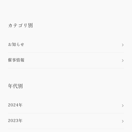
カテゴリ別
お知らせ
催事情報
年代別
2024年
2023年