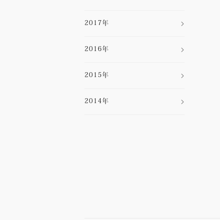
2017年
2016年
2015年
2014年