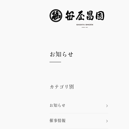
お知らせ
カテゴリ別
お知らせ
催事情報