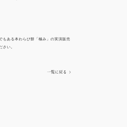
でもある本わらび餅「極み」の実演販売
ださい。
一覧に戻る