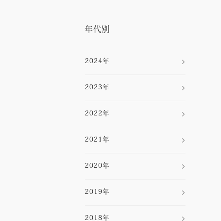
年代別
2024年
2023年
2022年
2021年
2020年
2019年
2018年