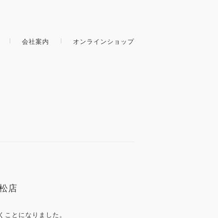
会社案内
オンラインショップ
浜松店
くことになりました。