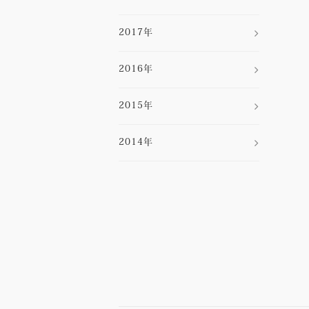
2017年
2016年
2015年
2014年